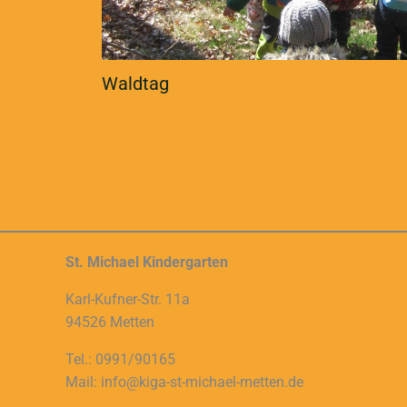
Waldtag
St. Michael Kindergarten
Karl-Kufner-Str. 11a
94526 Metten
Tel.: 0991/90165
Mail: info@kiga-st-michael-metten.de