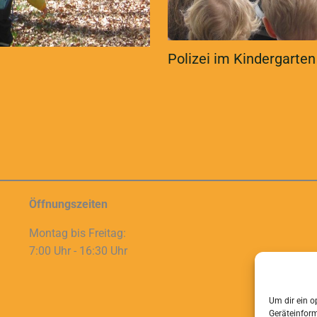
Polizei im Kindergarten
Öffnungszeiten
Montag bis Freitag:
7:00 Uhr - 16:30 Uhr
Um dir ein o
Geräteinfor