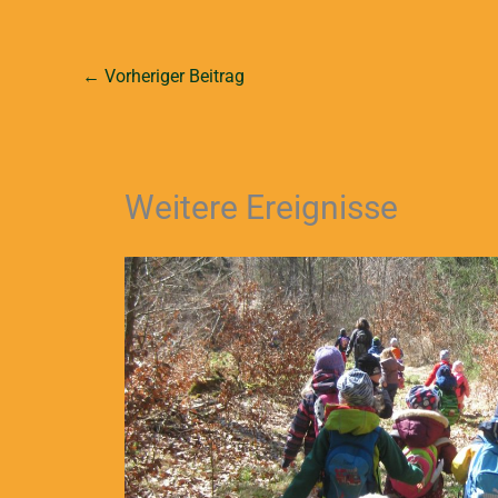
←
Vorheriger Beitrag
Weitere Ereignisse