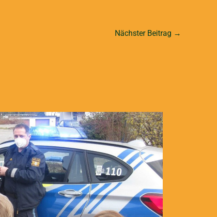
Nächster Beitrag
→